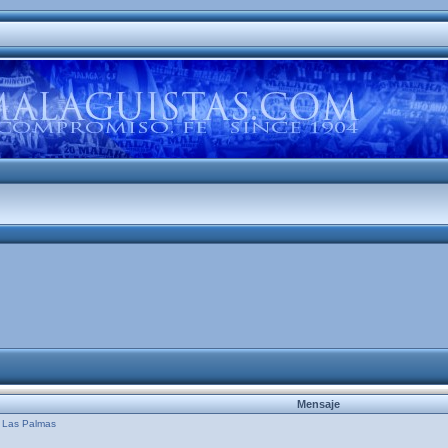
Mensaje
e Las Palmas