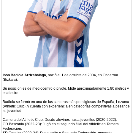
Ibon Badiola Arrizabalaga
, nació el 1 de octubre de 2004, en Ondarroa
(Bizkaia).
Su posición es de mediocentro o pivote. Mide aproximadamente 1.80 metros y
es diestro.
Badiola se formó en una de las canteras más prestigiosas de España, Lezama
(Athletic Club), y cuenta con experiencia en categorías competitivas a pesar de
su juventud:
Cantera del Athletic Club: Desde alevines hasta juveniles (2020-2022).
CD Basconia (2022-23): Jugó en el segundo filial del Athletic en Tercera
Federación.