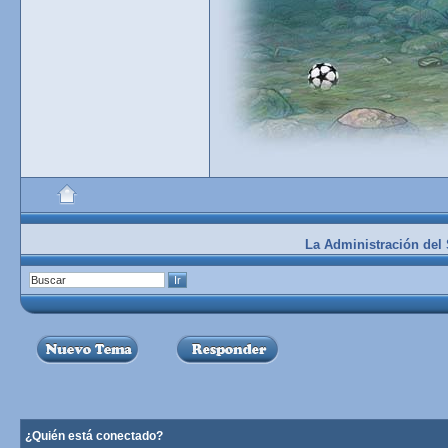
La Administración del S
¿Quién está conectado?