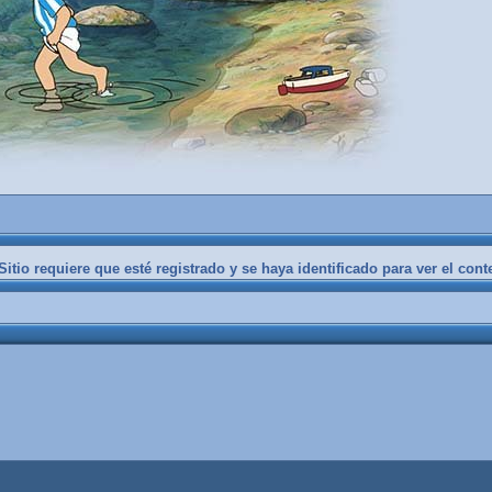
itio requiere que esté registrado y se haya identificado para ver el cont