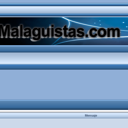
Mensaje