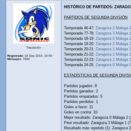
HISTÓRICO DE PARTIDOS: ZARAGO
PARTIDOS DE SEGUNDA DIVISIÓN
Temporada 46-47:
Zaragoza 2 Málaga 
Temporada 77-78:
Zaragoza 3 Málaga 
Temporada 18-19:
Zaragoza 0 Málaga 
Temporada 19-20:
Zaragoza 2 Málaga 
Tripulación
Temporada 20-21:
Zaragoza 1 Málaga 
Temporada 21-22:
Zaragoza 1 Málaga 
Registrado:
18 Sep 2010, 10:50
Mensajes:
7994
Temporada 22-23:
Zaragoza 1 Málaga 
Temporada 24-25:
Zaragoza 0 Málaga 
ESTADÍSTICAS DE SEGUNDA DIVIS
Partidos jugados: 8
Partidos ganados: 2
Partidos empatados: 5
Partidos perdidos: 1
Goles a favor: 11
Goles en contra: 10
Mejor resultado: Zaragoza 0 Málaga 2 (
Peor resultado: Zaragoza 3 Málaga 1 (7
Resultado más repetido (1): Zaragoza 2