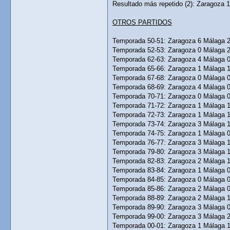
Resultado más repetido (2): Zaragoza 1
OTROS PARTIDOS
Temporada 50-51: Zaragoza 6 Málaga 2 
Temporada 52-53: Zaragoza 0 Málaga 2 
Temporada 62-63: Zaragoza 4 Málaga 0 
Temporada 65-66: Zaragoza 1 Málaga 1 
Temporada 67-68: Zaragoza 0 Málaga 0 
Temporada 68-69: Zaragoza 4 Málaga 0 
Temporada 70-71: Zaragoza 0 Málaga 0 
Temporada 71-72: Zaragoza 1 Málaga 1
Temporada 72-73: Zaragoza 1 Málaga 1 
Temporada 73-74: Zaragoza 3 Málaga 1 
Temporada 74-75: Zaragoza 1 Málaga 0 
Temporada 76-77: Zaragoza 3 Málaga 1 
Temporada 79-80: Zaragoza 3 Málaga 1 
Temporada 82-83: Zaragoza 2 Málaga 1 
Temporada 83-84: Zaragoza 1 Málaga 0 
Temporada 84-85: Zaragoza 0 Málaga 0 
Temporada 85-86: Zaragoza 2 Málaga 0
Temporada 88-89: Zaragoza 2 Málaga 1 
Temporada 89-90: Zaragoza 3 Málaga 0 
Temporada 99-00: Zaragoza 3 Málaga 2 
Temporada 00-01: Zaragoza 1 Málaga 1 