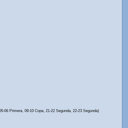
 05-06 Primera, 09-10 Copa, 21-22 Segunda, 22-23 Segunda)