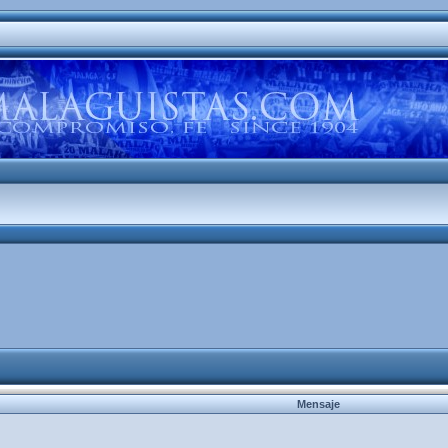
Mensaje