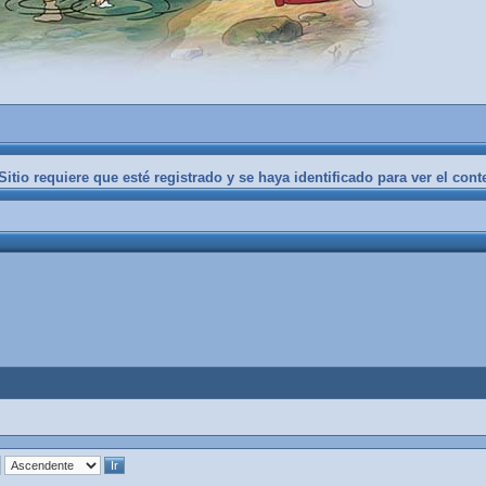
itio requiere que esté registrado y se haya identificado para ver el cont