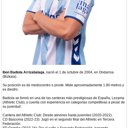
Ibon Badiola Arrizabalaga
, nació el 1 de octubre de 2004, en Ondarroa
(Bizkaia).
Su posición es de mediocentro o pivote. Mide aproximadamente 1.80 metros y
es diestro.
Badiola se formó en una de las canteras más prestigiosas de España, Lezama
(Athletic Club), y cuenta con experiencia en categorías competitivas a pesar de
su juventud:
Cantera del Athletic Club: Desde alevines hasta juveniles (2020-2022).
CD Basconia (2022-23): Jugó en el segundo filial del Athletic en Tercera
Federación.