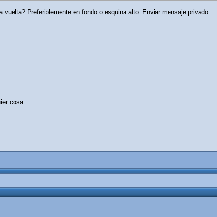
 vuelta? Preferiblemente en fondo o esquina alto. Enviar mensaje privado
uier cosa