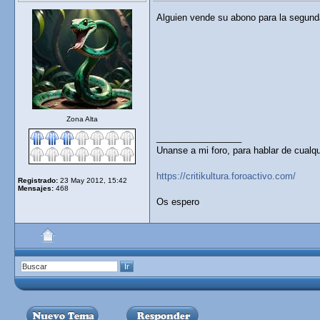
Alguien vende su abono para la segunda
Zona Alta
_________________
Unanse a mi foro, para hablar de cualq
https://critikultura.foroactivo.com/
Registrado:
23 May 2012, 15:42
Mensajes:
468
Os espero