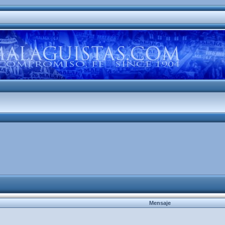
Mensaje