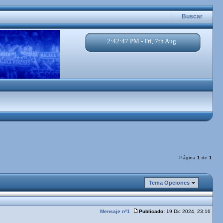
Buscar
2:42:47 PM - Fri, 7th Aug
Página
1
de
1
Tema Opciones
Mensaje nº1
Publicado:
19 Dic 2024, 23:16