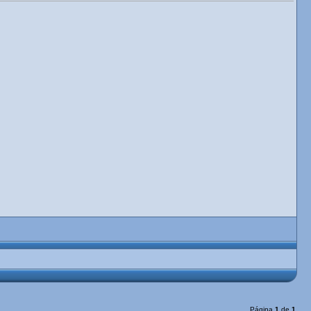
Página
1
de
1