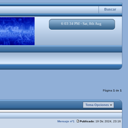
Buscar
6:03:34 PM - Sat, 8th Aug
Página
1
de
1
Tema Opciones
Mensaje nº1
Publicado:
19 Dic 2024, 23:16