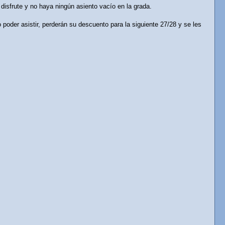
 disfrute y no haya ningún asiento vacío en la grada.
poder asistir, perderán su descuento para la siguiente 27/28 y se les