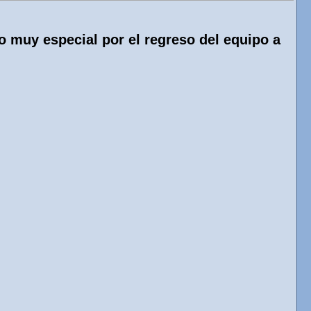
 muy especial por el regreso del equipo a