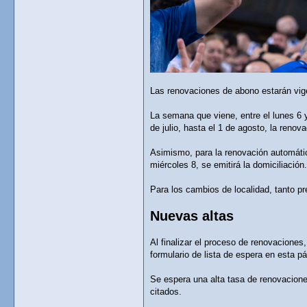
Las renovaciones de abono estarán vige
La semana que viene, entre el lunes 6 y
de julio, hasta el 1 de agosto, la renov
Asimismo, para la renovación automática
miércoles 8, se emitirá la domiciliación.
Para los cambios de localidad, tanto pr
Nuevas altas
Al finalizar el proceso de renovaciones
formulario de lista de espera en esta pá
Se espera una alta tasa de renovacione
citados.