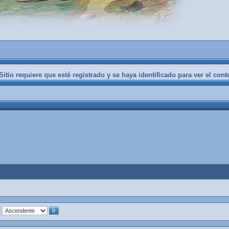
itio requiere que esté registrado y se haya identificado para ver el cont