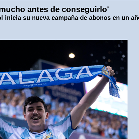
mucho antes de conseguirlo'
l inicia su nueva campaña de abonos en un año