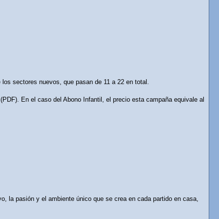
 los sectores nuevos, que pasan de 11 a 22 en total.
(PDF). En el caso del Abono Infantil, el precio esta campaña equivale al
o, la pasión y el ambiente único que se crea en cada partido en casa,