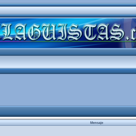
Mensaje