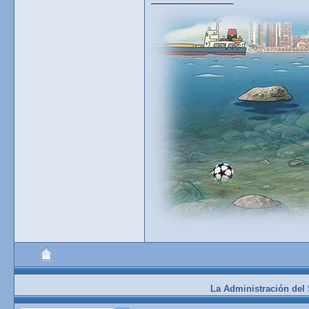
La Administración del S