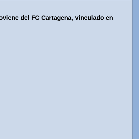
roviene del FC Cartagena, vinculado en