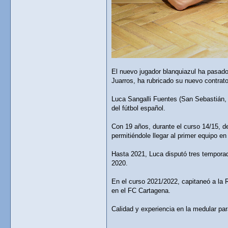
El nuevo jugador blanquiazul ha pasado
Juarros, ha rubricado su nuevo contrato 
Luca Sangalli Fuentes (San Sebastián, G
del fútbol español.
Con 19 años, durante el curso 14/15, de
permitiéndole llegar al primer equipo en
Hasta 2021, Luca disputó tres temporad
2020.
En el curso 2021/2022, capitaneó a la 
en el FC Cartagena.
Calidad y experiencia en la medular par
_________________