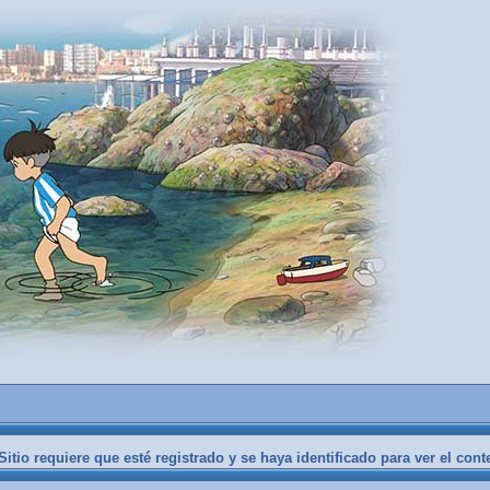
itio requiere que esté registrado y se haya identificado para ver el cont