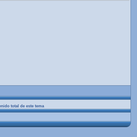
enido total de este tema