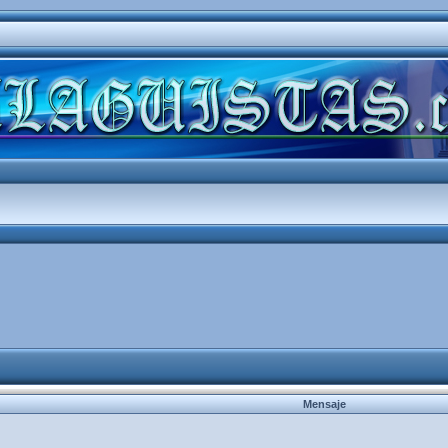
Mensaje