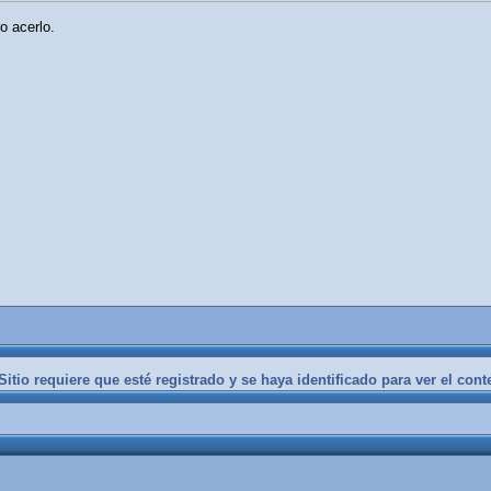
o acerlo.
itio requiere que esté registrado y se haya identificado para ver el cont