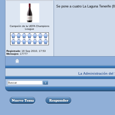
Se pone a cuatro La Laguna Tenerife (8
Campeón de la UEFA Champions
League
Registrado:
18 Sep 2010, 17:53
Mensajes:
17777
La Administración del S