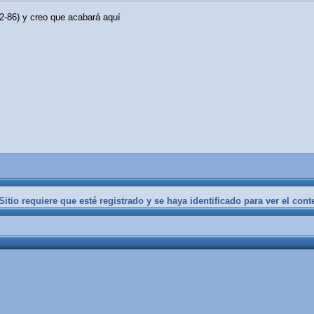
2-86) y creo que acabará aquí
itio requiere que esté registrado y se haya identificado para ver el cont