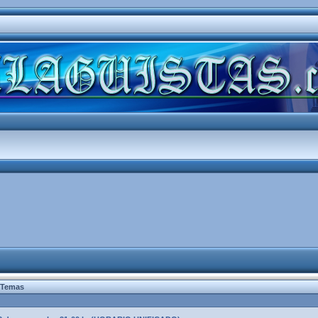
Temas