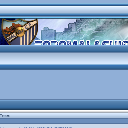
Temas