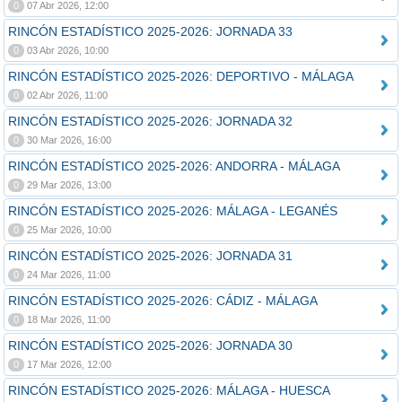
0
07 Abr 2026, 12:00
RINCÓN ESTADÍSTICO 2025-2026: JORNADA 33
0
03 Abr 2026, 10:00
RINCÓN ESTADÍSTICO 2025-2026: DEPORTIVO - MÁLAGA
0
02 Abr 2026, 11:00
RINCÓN ESTADÍSTICO 2025-2026: JORNADA 32
0
30 Mar 2026, 16:00
RINCÓN ESTADÍSTICO 2025-2026: ANDORRA - MÁLAGA
0
29 Mar 2026, 13:00
RINCÓN ESTADÍSTICO 2025-2026: MÁLAGA - LEGANÉS
0
25 Mar 2026, 10:00
RINCÓN ESTADÍSTICO 2025-2026: JORNADA 31
0
24 Mar 2026, 11:00
RINCÓN ESTADÍSTICO 2025-2026: CÁDIZ - MÁLAGA
0
18 Mar 2026, 11:00
RINCÓN ESTADÍSTICO 2025-2026: JORNADA 30
0
17 Mar 2026, 12:00
RINCÓN ESTADÍSTICO 2025-2026: MÁLAGA - HUESCA