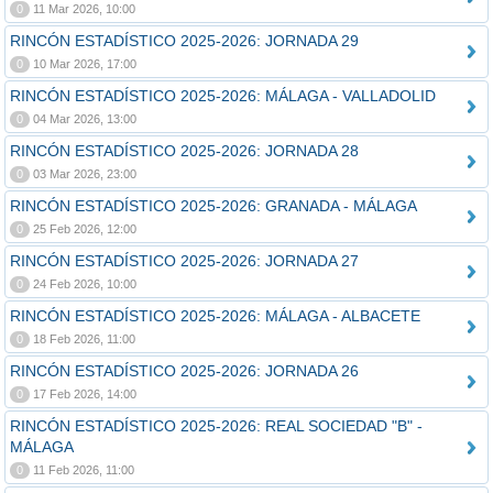
0
11 Mar 2026, 10:00
RINCÓN ESTADÍSTICO 2025-2026: JORNADA 29
0
10 Mar 2026, 17:00
RINCÓN ESTADÍSTICO 2025-2026: MÁLAGA - VALLADOLID
0
04 Mar 2026, 13:00
RINCÓN ESTADÍSTICO 2025-2026: JORNADA 28
0
03 Mar 2026, 23:00
RINCÓN ESTADÍSTICO 2025-2026: GRANADA - MÁLAGA
0
25 Feb 2026, 12:00
RINCÓN ESTADÍSTICO 2025-2026: JORNADA 27
0
24 Feb 2026, 10:00
RINCÓN ESTADÍSTICO 2025-2026: MÁLAGA - ALBACETE
0
18 Feb 2026, 11:00
RINCÓN ESTADÍSTICO 2025-2026: JORNADA 26
0
17 Feb 2026, 14:00
RINCÓN ESTADÍSTICO 2025-2026: REAL SOCIEDAD "B" -
MÁLAGA
0
11 Feb 2026, 11:00