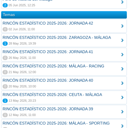
2
05 Jun 2025, 12:25
Temas
RINCÓN ESTADÍSTICO 2025-2026: JORNADA 42
0
02 Jun 2026, 11:00
RINCÓN ESTADÍSTICO 2025-2026: ZARAGOZA - MÁLAGA
1
28 May 2026, 19:39
RINCÓN ESTADÍSTICO 2025-2026: JORNADA 41
0
26 May 2026, 11:00
RINCÓN ESTADÍSTICO 2025-2026: MÁLAGA - RACING
0
21 May 2026, 12:00
RINCÓN ESTADÍSTICO 2025-2026: JORNADA 40
0
20 May 2026, 10:00
RINCÓN ESTADÍSTICO 2025-2026: CEUTA - MÁLAGA
1
13 May 2026, 20:23
RINCÓN ESTADÍSTICO 2025-2026: JORNADA 39
0
12 May 2026, 11:00
RINCÓN ESTADÍSTICO 2025-2026: MÁLAGA - SPORTING