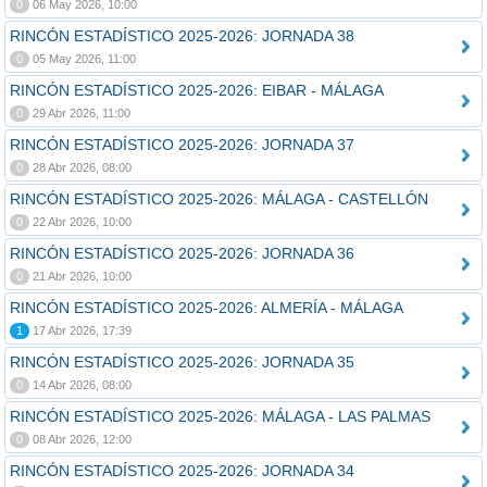
0
06 May 2026, 10:00
RINCÓN ESTADÍSTICO 2025-2026: JORNADA 38
0
05 May 2026, 11:00
RINCÓN ESTADÍSTICO 2025-2026: EIBAR - MÁLAGA
0
29 Abr 2026, 11:00
RINCÓN ESTADÍSTICO 2025-2026: JORNADA 37
0
28 Abr 2026, 08:00
RINCÓN ESTADÍSTICO 2025-2026: MÁLAGA - CASTELLÓN
0
22 Abr 2026, 10:00
RINCÓN ESTADÍSTICO 2025-2026: JORNADA 36
0
21 Abr 2026, 10:00
RINCÓN ESTADÍSTICO 2025-2026: ALMERÍA - MÁLAGA
1
17 Abr 2026, 17:39
RINCÓN ESTADÍSTICO 2025-2026: JORNADA 35
0
14 Abr 2026, 08:00
RINCÓN ESTADÍSTICO 2025-2026: MÁLAGA - LAS PALMAS
0
08 Abr 2026, 12:00
RINCÓN ESTADÍSTICO 2025-2026: JORNADA 34