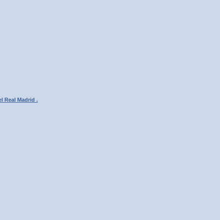
l Real Madrid .