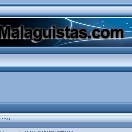
Temas