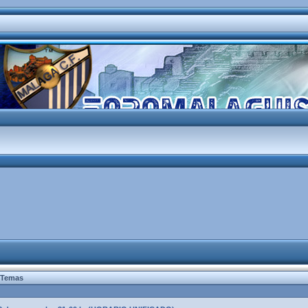
Temas