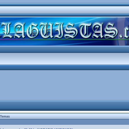
Temas