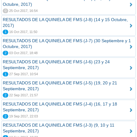
Octubre, 2017)
0
25 Oct 2017, 16:54
RESULTADOS DE LA QUINIELA DE FMS (J-8) (14 y 15 Octubre,
2017)
1
16 Oct 2017, 11:50
RESULTADOS DE LA QUINIELA DE FMS (J-7) (30 Septiembre y 1
Octubre, 2017)
2
03 Oct 2017, 18:48
RESULTADOS DE LA QUINIELA DE FMS (J-6) (23 y 24
Septiembre, 2017)
1
27 Sep 2017, 10:54
RESULTADOS DE LA QUINIELA DE FMS (J-5) (19, 20 y 21
Septiembre, 2017)
2
22 Sep 2017, 21:57
RESULTADOS DE LA QUINIELA DE FMS (J-4) (16, 17 y 18
Septiembre, 2017)
2
19 Sep 2017, 22:03
RESULTADOS DE LA QUINIELA DE FMS (J-3) (9, 10 y 11
Septiembre, 2017)