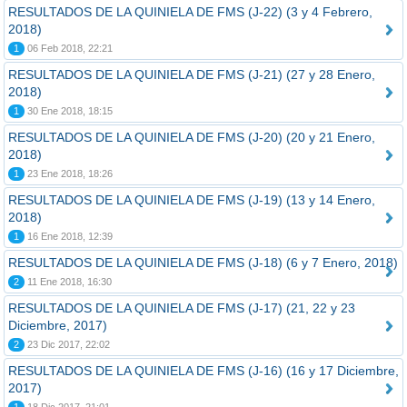
RESULTADOS DE LA QUINIELA DE FMS (J-22) (3 y 4 Febrero,
2018)
1
06 Feb 2018, 22:21
RESULTADOS DE LA QUINIELA DE FMS (J-21) (27 y 28 Enero,
2018)
1
30 Ene 2018, 18:15
RESULTADOS DE LA QUINIELA DE FMS (J-20) (20 y 21 Enero,
2018)
1
23 Ene 2018, 18:26
RESULTADOS DE LA QUINIELA DE FMS (J-19) (13 y 14 Enero,
2018)
1
16 Ene 2018, 12:39
RESULTADOS DE LA QUINIELA DE FMS (J-18) (6 y 7 Enero, 2018)
2
11 Ene 2018, 16:30
RESULTADOS DE LA QUINIELA DE FMS (J-17) (21, 22 y 23
Diciembre, 2017)
2
23 Dic 2017, 22:02
RESULTADOS DE LA QUINIELA DE FMS (J-16) (16 y 17 Diciembre,
2017)