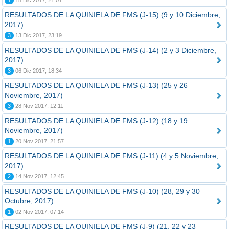
1
18 Dic 2017, 21:01
RESULTADOS DE LA QUINIELA DE FMS (J-15) (9 y 10 Diciembre,
2017)
3
13 Dic 2017, 23:19
RESULTADOS DE LA QUINIELA DE FMS (J-14) (2 y 3 Diciembre,
2017)
3
06 Dic 2017, 18:34
RESULTADOS DE LA QUINIELA DE FMS (J-13) (25 y 26
Noviembre, 2017)
3
28 Nov 2017, 12:11
RESULTADOS DE LA QUINIELA DE FMS (J-12) (18 y 19
Noviembre, 2017)
1
20 Nov 2017, 21:57
RESULTADOS DE LA QUINIELA DE FMS (J-11) (4 y 5 Noviembre,
2017)
2
14 Nov 2017, 12:45
RESULTADOS DE LA QUINIELA DE FMS (J-10) (28, 29 y 30
Octubre, 2017)
1
02 Nov 2017, 07:14
RESULTADOS DE LA QUINIELA DE FMS (J-9) (21, 22 y 23