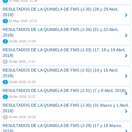
3
10 May 2018, 21:38
RESULTADOS DE LA QUINIELA DE FMS (J-35) (28 y 29 Abril,
2018)
3
02 May 2018, 12:37
RESULTADOS DE LA QUINIELA DE FMS (J-34) (21 y 22 Abril,
2018)
1
24 Abr 2018, 17:28
RESULTADOS DE LA QUINIELA DE FMS (J-33) (17, 18 y 19 Abril,
2018)
0
20 Abr 2018, 17:57
RESULTADOS DE LA QUINIELA DE FMS (J-32) (14 y 15 Abril,
2018)
2
18 Abr 2018, 21:55
RESULTADOS DE LA QUINIELA DE FMS (J-31) (7 y 8 Abril, 2018)
1
09 Abr 2018, 22:37
RESULTADOS DE LA QUINIELA DE FMS (J-30) (31 Marzo y 1 Abril,
2018)
0
02 Abr 2018, 19:33
RESULTADOS DE LA QUINIELA DE FMS (J-29) (17 y 18 Marzo,
2018)