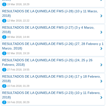
1
19 Mar 2018, 18:29
RESULTADOS DE LA QUINIELA DE FMS (J-28) (10 y 11 Marzo,
2018)
1
12 Mar 2018, 22:22
RESULTADOS DE LA QUINIELA DE FMS (J-27) (3 y 4 Marzo,
2018)
2
08 Mar 2018, 14:44
RESULTADOS DE LA QUINIELA DE FMS (J-26) (27, 28 Febrero y 1
Marzo, 2018)
1
02 Mar 2018, 19:19
RESULTADOS DE LA QUINIELA DE FMS (J-25) (24, 25 y 26
Febrero, 2018)
1
27 Feb 2018, 19:55
RESULTADOS DE LA QUINIELA DE FMS (J-24) (17 y 18 Febrero,
2018)
2
22 Feb 2018, 01:29
RESULTADOS DE LA QUINIELA DE FMS (J-23) (10 y 11 Febrero,
2018)
2
16 Feb 2018, 00:29