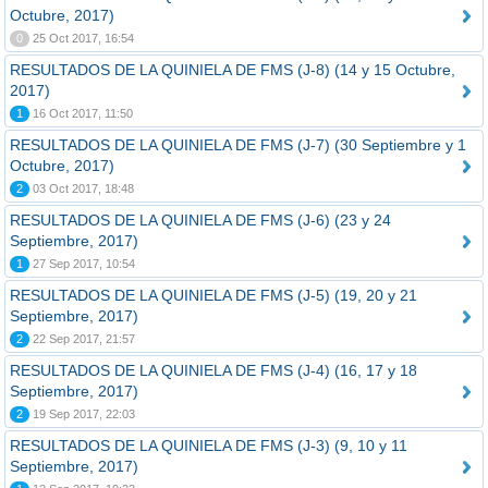
Octubre, 2017)
0
25 Oct 2017, 16:54
RESULTADOS DE LA QUINIELA DE FMS (J-8) (14 y 15 Octubre,
2017)
1
16 Oct 2017, 11:50
RESULTADOS DE LA QUINIELA DE FMS (J-7) (30 Septiembre y 1
Octubre, 2017)
2
03 Oct 2017, 18:48
RESULTADOS DE LA QUINIELA DE FMS (J-6) (23 y 24
Septiembre, 2017)
1
27 Sep 2017, 10:54
RESULTADOS DE LA QUINIELA DE FMS (J-5) (19, 20 y 21
Septiembre, 2017)
2
22 Sep 2017, 21:57
RESULTADOS DE LA QUINIELA DE FMS (J-4) (16, 17 y 18
Septiembre, 2017)
2
19 Sep 2017, 22:03
RESULTADOS DE LA QUINIELA DE FMS (J-3) (9, 10 y 11
Septiembre, 2017)