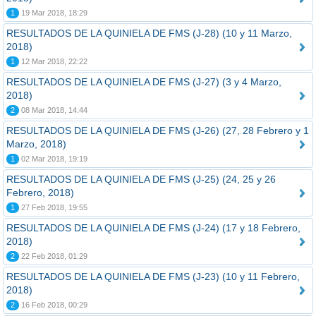
1
19 Mar 2018, 18:29
RESULTADOS DE LA QUINIELA DE FMS (J-28) (10 y 11 Marzo,
2018)
1
12 Mar 2018, 22:22
RESULTADOS DE LA QUINIELA DE FMS (J-27) (3 y 4 Marzo,
2018)
2
08 Mar 2018, 14:44
RESULTADOS DE LA QUINIELA DE FMS (J-26) (27, 28 Febrero y 1
Marzo, 2018)
1
02 Mar 2018, 19:19
RESULTADOS DE LA QUINIELA DE FMS (J-25) (24, 25 y 26
Febrero, 2018)
1
27 Feb 2018, 19:55
RESULTADOS DE LA QUINIELA DE FMS (J-24) (17 y 18 Febrero,
2018)
2
22 Feb 2018, 01:29
RESULTADOS DE LA QUINIELA DE FMS (J-23) (10 y 11 Febrero,
2018)
2
16 Feb 2018, 00:29