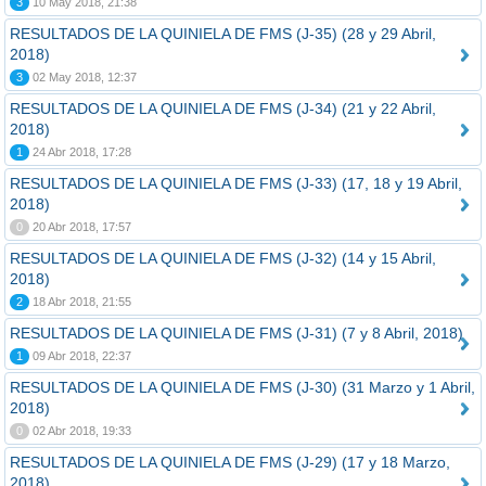
3
10 May 2018, 21:38
RESULTADOS DE LA QUINIELA DE FMS (J-35) (28 y 29 Abril,
2018)
3
02 May 2018, 12:37
RESULTADOS DE LA QUINIELA DE FMS (J-34) (21 y 22 Abril,
2018)
1
24 Abr 2018, 17:28
RESULTADOS DE LA QUINIELA DE FMS (J-33) (17, 18 y 19 Abril,
2018)
0
20 Abr 2018, 17:57
RESULTADOS DE LA QUINIELA DE FMS (J-32) (14 y 15 Abril,
2018)
2
18 Abr 2018, 21:55
RESULTADOS DE LA QUINIELA DE FMS (J-31) (7 y 8 Abril, 2018)
1
09 Abr 2018, 22:37
RESULTADOS DE LA QUINIELA DE FMS (J-30) (31 Marzo y 1 Abril,
2018)
0
02 Abr 2018, 19:33
RESULTADOS DE LA QUINIELA DE FMS (J-29) (17 y 18 Marzo,
2018)