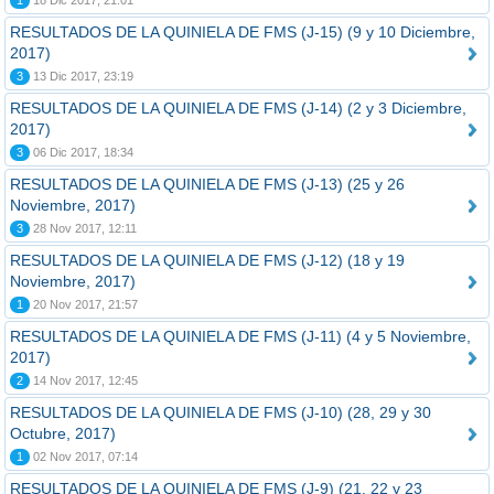
1
18 Dic 2017, 21:01
RESULTADOS DE LA QUINIELA DE FMS (J-15) (9 y 10 Diciembre,
2017)
3
13 Dic 2017, 23:19
RESULTADOS DE LA QUINIELA DE FMS (J-14) (2 y 3 Diciembre,
2017)
3
06 Dic 2017, 18:34
RESULTADOS DE LA QUINIELA DE FMS (J-13) (25 y 26
Noviembre, 2017)
3
28 Nov 2017, 12:11
RESULTADOS DE LA QUINIELA DE FMS (J-12) (18 y 19
Noviembre, 2017)
1
20 Nov 2017, 21:57
RESULTADOS DE LA QUINIELA DE FMS (J-11) (4 y 5 Noviembre,
2017)
2
14 Nov 2017, 12:45
RESULTADOS DE LA QUINIELA DE FMS (J-10) (28, 29 y 30
Octubre, 2017)
1
02 Nov 2017, 07:14
RESULTADOS DE LA QUINIELA DE FMS (J-9) (21, 22 y 23