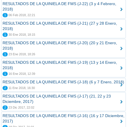
RESULTADOS DE LA QUINIELA DE FMS (J-22) (3 y 4 Febrero,
2018)
1
06 Feb 2018, 22:21
RESULTADOS DE LA QUINIELA DE FMS (J-21) (27 y 28 Enero,
2018)
1
30 Ene 2018, 18:15
RESULTADOS DE LA QUINIELA DE FMS (J-20) (20 y 21 Enero,
2018)
1
23 Ene 2018, 18:26
RESULTADOS DE LA QUINIELA DE FMS (J-19) (13 y 14 Enero,
2018)
1
16 Ene 2018, 12:39
RESULTADOS DE LA QUINIELA DE FMS (J-18) (6 y 7 Enero, 2018)
2
11 Ene 2018, 16:30
RESULTADOS DE LA QUINIELA DE FMS (J-17) (21, 22 y 23
Diciembre, 2017)
2
23 Dic 2017, 22:02
RESULTADOS DE LA QUINIELA DE FMS (J-16) (16 y 17 Diciembre,
2017)