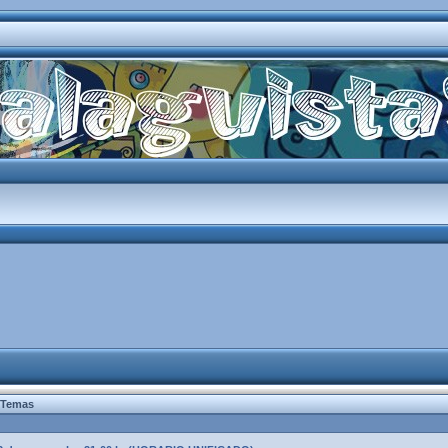
Temas