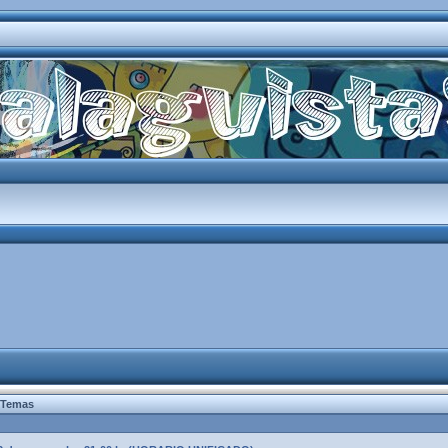
Temas