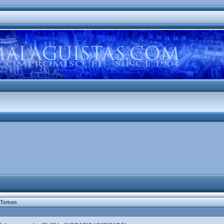
Temas