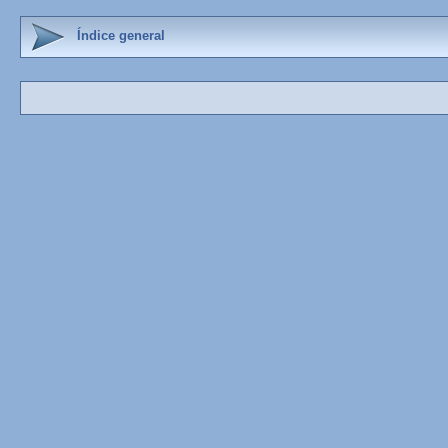
Índice general