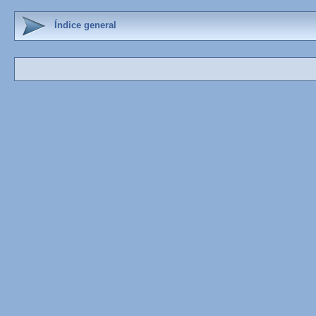
Índice general