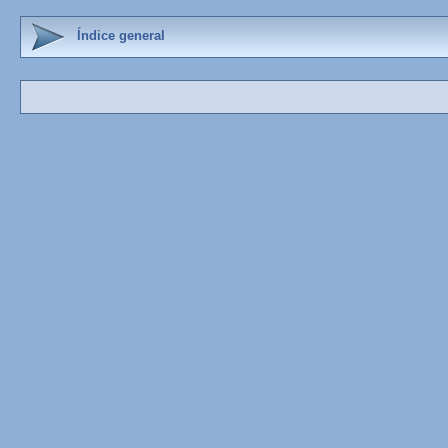
Índice general