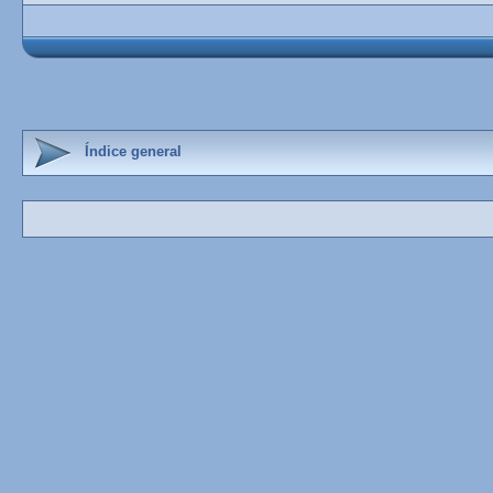
Índice general