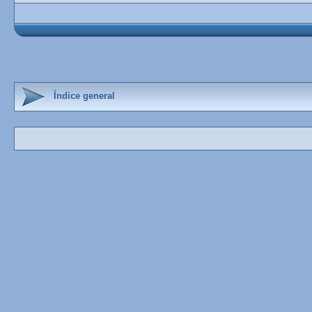
Índice general