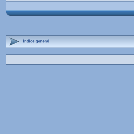
Índice general