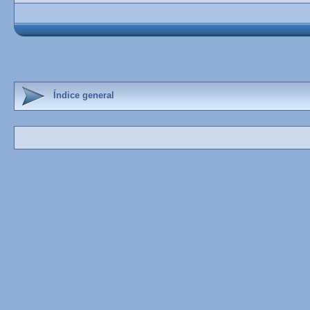
Índice general