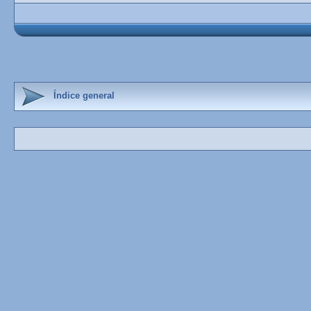
Índice general