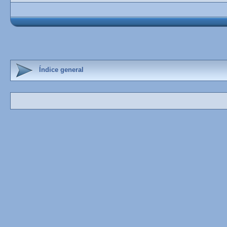
Índice general