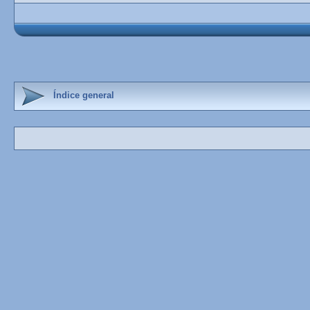
Índice general