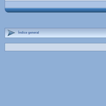
Índice general