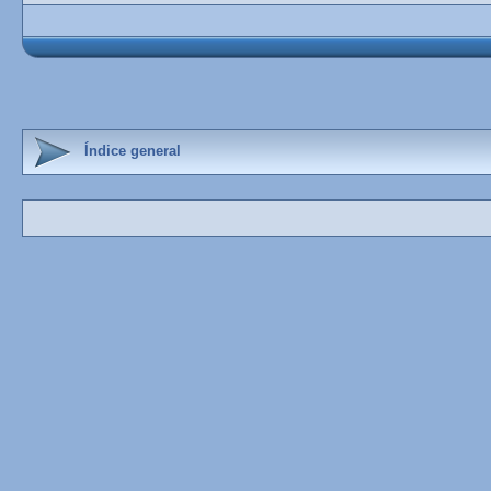
Índice general