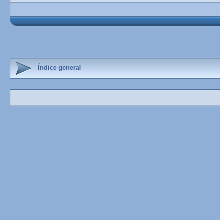
Índice general