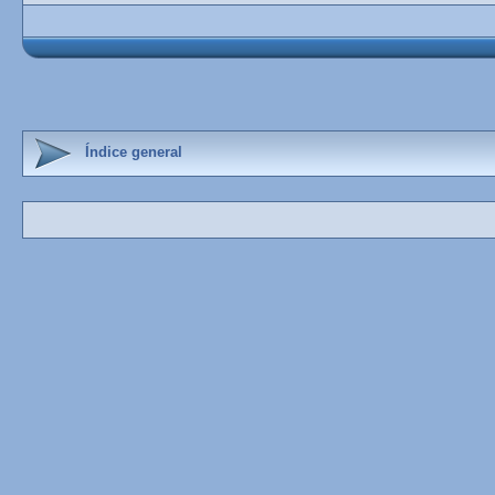
Índice general