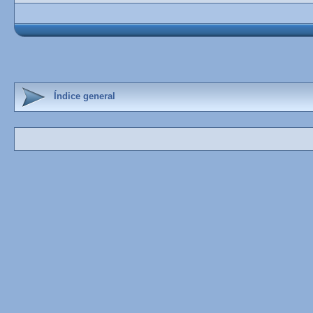
Índice general