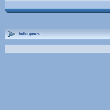
Índice general