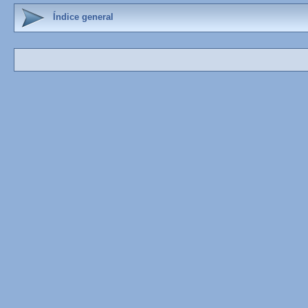
Índice general