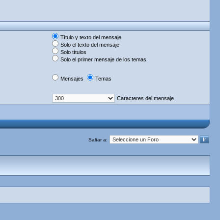
Título y texto del mensaje
Solo el texto del mensaje
Solo títulos
Solo el primer mensaje de los temas
Mensajes
Temas
Caracteres del mensaje
Saltar a: