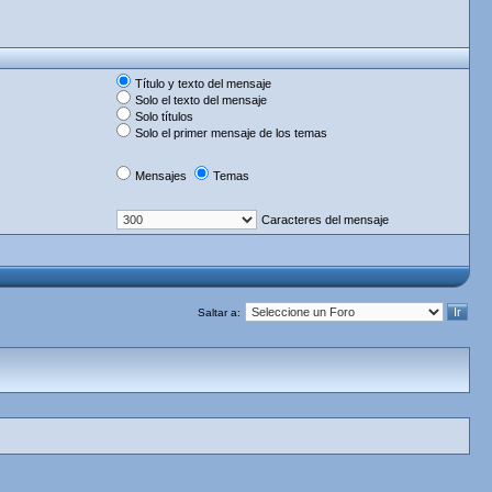
Título y texto del mensaje
Solo el texto del mensaje
Solo títulos
Solo el primer mensaje de los temas
Mensajes
Temas
Caracteres del mensaje
Saltar a: