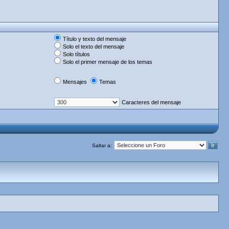
Título y texto del mensaje
Solo el texto del mensaje
Solo títulos
Solo el primer mensaje de los temas
Mensajes
Temas
Caracteres del mensaje
Saltar a: