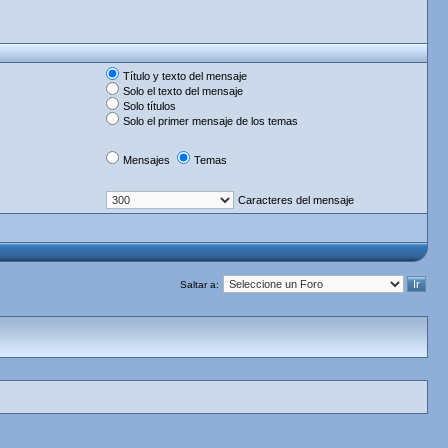
Título y texto del mensaje
Solo el texto del mensaje
Solo títulos
Solo el primer mensaje de los temas
Mensajes
Temas
Caracteres del mensaje
Saltar a: