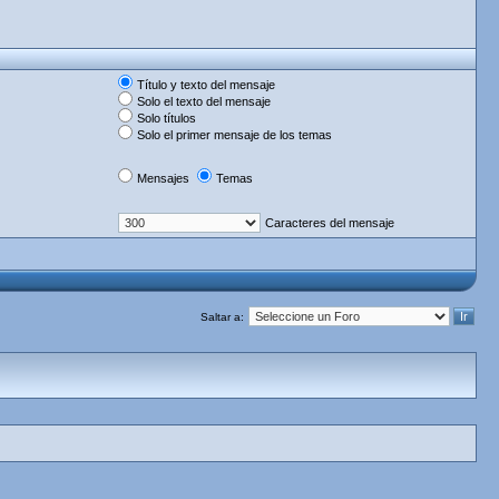
Título y texto del mensaje
Solo el texto del mensaje
Solo títulos
Solo el primer mensaje de los temas
Mensajes
Temas
Caracteres del mensaje
Saltar a: