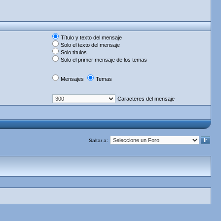
Título y texto del mensaje
Solo el texto del mensaje
Solo títulos
Solo el primer mensaje de los temas
Mensajes
Temas
Caracteres del mensaje
Saltar a: