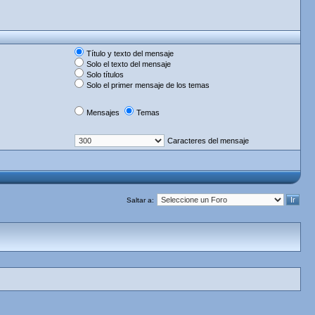
Título y texto del mensaje
Solo el texto del mensaje
Solo títulos
Solo el primer mensaje de los temas
Mensajes
Temas
Caracteres del mensaje
Saltar a: