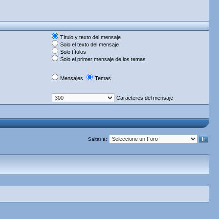
Título y texto del mensaje
Solo el texto del mensaje
Solo títulos
Solo el primer mensaje de los temas
Mensajes
Temas
Caracteres del mensaje
Saltar a: