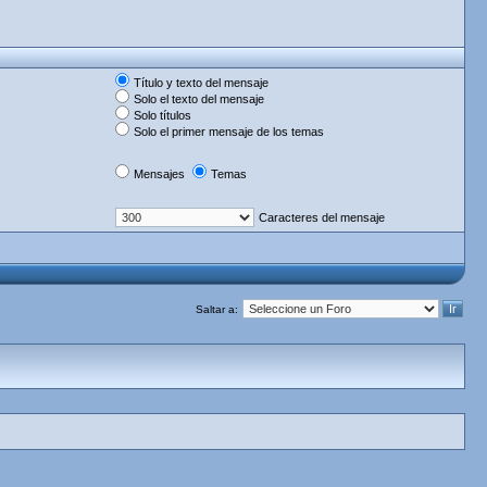
Título y texto del mensaje
Solo el texto del mensaje
Solo títulos
Solo el primer mensaje de los temas
Mensajes
Temas
Caracteres del mensaje
Saltar a: