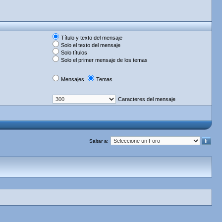
Título y texto del mensaje
Solo el texto del mensaje
Solo títulos
Solo el primer mensaje de los temas
Mensajes
Temas
Caracteres del mensaje
Saltar a: